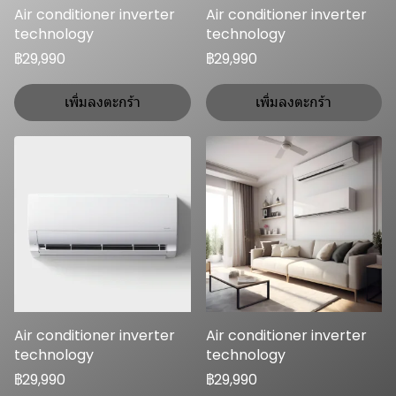
Air conditioner inverter
Air conditioner inverter
technology
technology
฿29,990
฿29,990
เพิ่มลงตะกร้า
เพิ่มลงตะกร้า
Air conditioner inverter
Air conditioner inverter
technology
technology
฿29,990
฿29,990