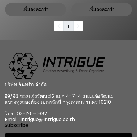
เพิ่มลงตะกร้า
เพิ่มลงตะกร้า
1
บริษัท อินทริก จำกัด
99/98 ซอยแจ้งวัฒนะ12 แยก 4-7-4 ถนนแจ้งวัฒนะ
แขวงทุ่งสองห้อง เขตหลักสี่ กรุงเทพมหานคร 10210
โทร : 02-125-0382
Email : intrigue@intrigue.co.th
Subscribe