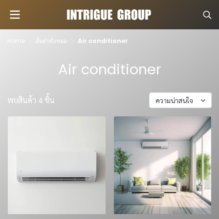
Home
สินค้าทั้งหมด
Air conditioner
Air conditioner
พบสินค้า 4 ชิ้น
ความน่าสนใจ