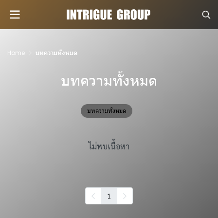
Home
บทความทั้งหมด
บทความทั้งหมด
บทความทั้งหมด
ไม่พบเนื้อหา
1