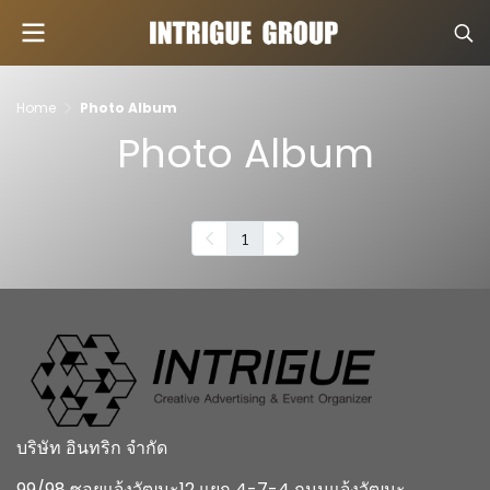
Home
Photo Album
Photo Album
1
บริษัท อินทริก จำกัด
99/98 ซอยแจ้งวัฒนะ12 แยก 4-7-4 ถนนแจ้งวัฒนะ