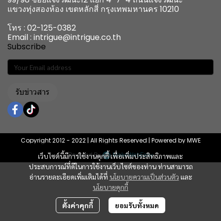
แขวงทุ่งสองห้อง เขตหลักสี่ กรุงเทพมหานคร 10210
โทร : 02-125-0382
Email : intrigue@intrigue.co.th
Subscribe
รับข่าวสาร
Copyright 2012 - 2022 | All Rights Reserved | Powered by MWE
Powered By
MakeWebEasy
เว็บไซต์นี้มีการใช้งานคุกกี้ เพื่อเพิ่มประสิทธิภาพและ
ประสบการณ์ที่ดีในการใช้งานเว็บไซต์ของท่าน ท่านสามารถ
อ่านรายละเอียดเพิ่มเติมได้ที่
นโยบายความเป็นส่วนตัว
และ
นโยบายคุกกี้
ตั้งค่าคุกกี้
ยอมรับทั้งหมด